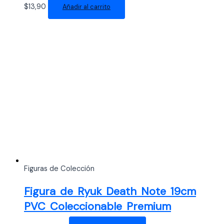
$
13,90
Añadir al carrito
Figuras de Colección
Figura de Ryuk Death Note 19cm
PVC Coleccionable Premium