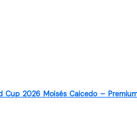
d Cup 2026 Moisés Caicedo – Premium 