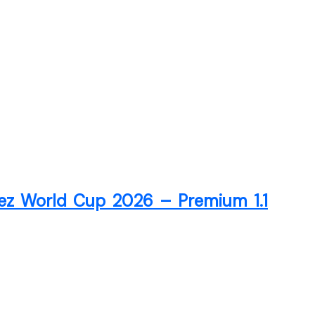
ez World Cup 2026 – Premium 1.1