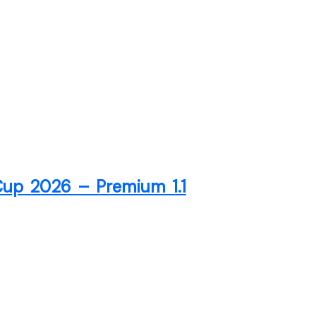
 Cup 2026 – Premium 1.1