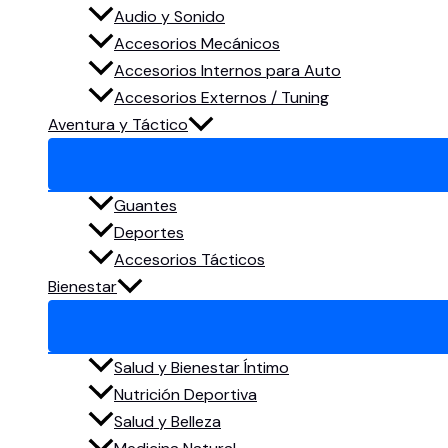
Audio y Sonido
Accesorios Mecánicos
Accesorios Internos para Auto
Accesorios Externos / Tuning
Aventura y Táctico
Guantes
Deportes
Accesorios Tácticos
Bienestar
Salud y Bienestar Íntimo
Nutrición Deportiva
Salud y Belleza