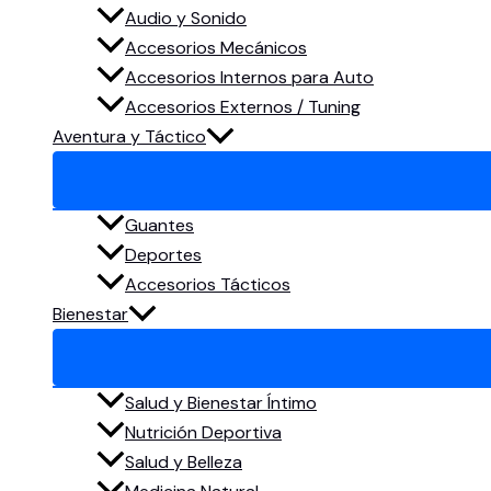
Audio y Sonido
Accesorios Mecánicos
Accesorios Internos para Auto
Accesorios Externos / Tuning
Aventura y Táctico
Guantes
Deportes
Accesorios Tácticos
Bienestar
Salud y Bienestar Íntimo
Nutrición Deportiva
Salud y Belleza