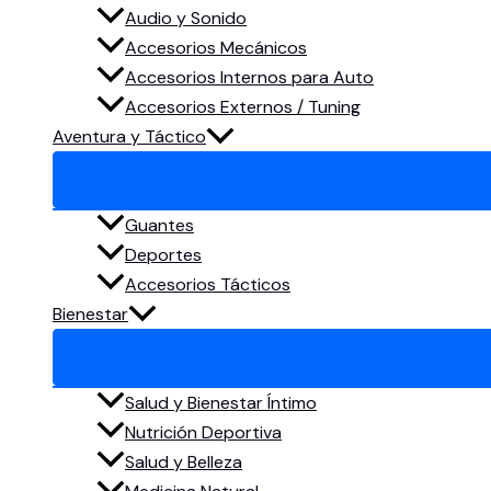
Audio y Sonido
Accesorios Mecánicos
Accesorios Internos para Auto
Accesorios Externos / Tuning
Aventura y Táctico
Guantes
Deportes
Accesorios Tácticos
Bienestar
Salud y Bienestar Íntimo
Nutrición Deportiva
Salud y Belleza