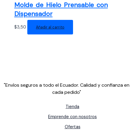
Molde de Hielo Prensable con
Dispensador
$
3,50
Añadir al carrito
"Envíos seguros a todo el Ecuador. Calidad y confianza en
cada pedido"
Tienda
Emprende con nosotros
Ofertas