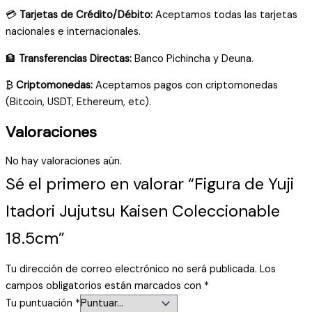
💳
Tarjetas de Crédito/Débito:
Aceptamos todas las tarjetas
nacionales e internacionales.
🏦
Transferencias Directas:
Banco Pichincha y Deuna.
₿
Criptomonedas:
Aceptamos pagos con criptomonedas
(Bitcoin, USDT, Ethereum, etc).
Valoraciones
No hay valoraciones aún.
Sé el primero en valorar “Figura de Yuji
Itadori Jujutsu Kaisen Coleccionable
18.5cm”
Tu dirección de correo electrónico no será publicada.
Los
campos obligatorios están marcados con
*
Tu puntuación
*