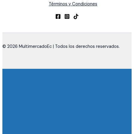
Términos y Condiciones
© 2026 MultimercadoEc | Todos los derechos reservados.