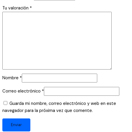
Tu valoración
*
Nombre
*
Correo electrónico
*
Guarda mi nombre, correo electrónico y web en este
navegador para la próxima vez que comente.