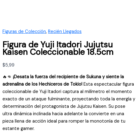
Figuras de Colección
,
Recién Llegados
Figura de Yuji Itadori Jujutsu
Kaisen Coleccionable 18.5cm
$
5,99
🔥👊
¡Desata la fuerza del recipiente de Sukuna y siente la
adrenalina de los Hechiceros de Tokio!
Esta espectacular figura
coleccionable de Yuji Itadori captura al milímetro el momento
exacto de un ataque fulminante, proyectando toda la energía y
determinación del protagonista de Jujutsu Kaisen. Su pose
ultra dinámica inclinada hacia adelante la convierte en una
pieza llena de acción ideal para romper la monotonía de tu
estante gamer.