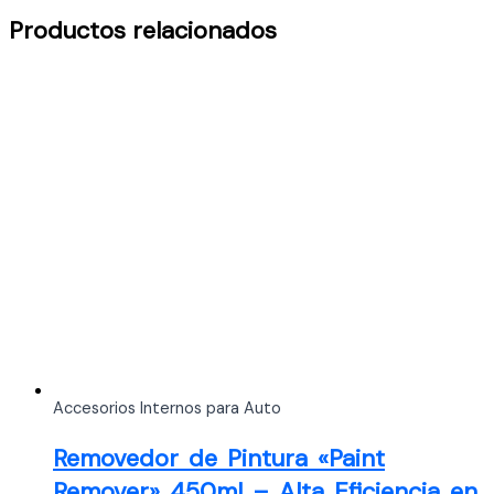
Productos relacionados
Accesorios Internos para Auto
Removedor de Pintura «Paint
Remover» 450ml – Alta Eficiencia en