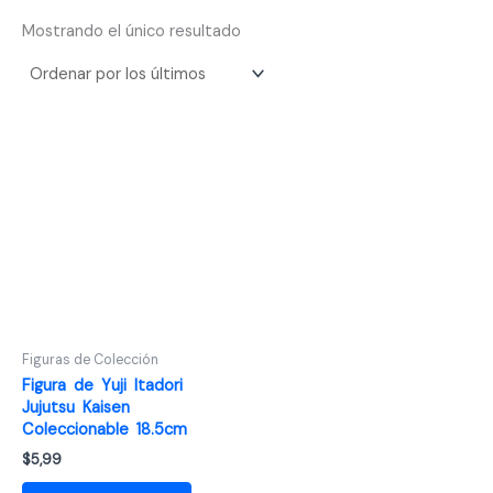
Mostrando el único resultado
Figuras de Colección
Figura de Yuji Itadori
Jujutsu Kaisen
Coleccionable 18.5cm
$
5,99