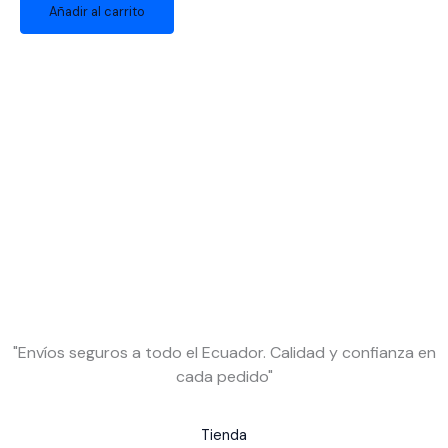
Añadir al carrito
"Envíos seguros a todo el Ecuador. Calidad y confianza en
cada pedido"
Tienda