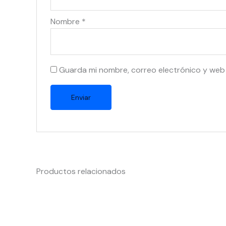
Nombre
*
Guarda mi nombre, correo electrónico y web
Productos relacionados