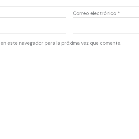
Correo electrónico
*
 en este navegador para la próxima vez que comente.