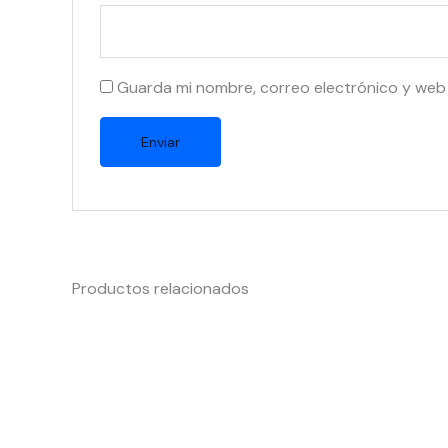
Guarda mi nombre, correo electrónico y web
Productos relacionados