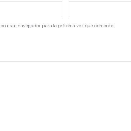
 en este navegador para la próxima vez que comente.