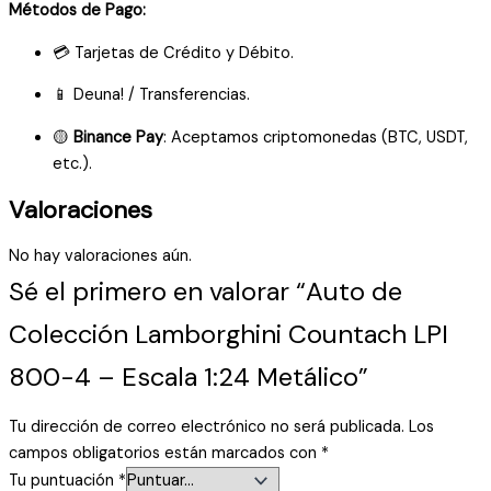
Métodos de Pago:
💳 Tarjetas de Crédito y Débito.
📱 Deuna! / Transferencias.
🟡
Binance Pay
: Aceptamos criptomonedas (BTC, USDT,
etc.).
Valoraciones
No hay valoraciones aún.
Sé el primero en valorar “Auto de
Colección Lamborghini Countach LPI
800-4 – Escala 1:24 Metálico”
Tu dirección de correo electrónico no será publicada.
Los
campos obligatorios están marcados con
*
Tu puntuación
*