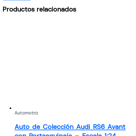
Productos relacionados
Automotriz
Auto de Colección Audi RS6 Avant
con Portaequipaje – Escala 1:24