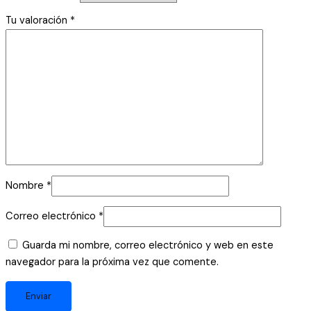
Tu valoración
*
Nombre
*
Correo electrónico
*
Guarda mi nombre, correo electrónico y web en este
navegador para la próxima vez que comente.