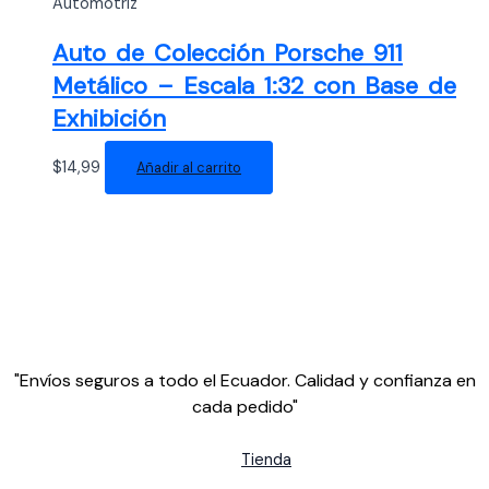
Automotriz
Auto de Colección Porsche 911
Metálico – Escala 1:32 con Base de
Exhibición
$
14,99
Añadir al carrito
"Envíos seguros a todo el Ecuador. Calidad y confianza en
cada pedido"
Tienda