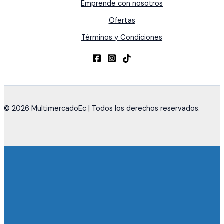
Emprende con nosotros
Ofertas
Términos y Condiciones
© 2026 MultimercadoEc | Todos los derechos reservados.