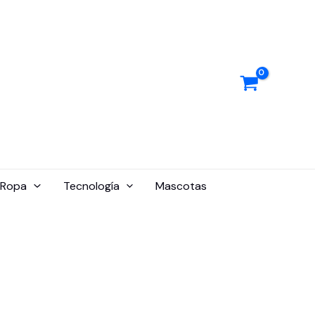
Ropa
Tecnología
Mascotas