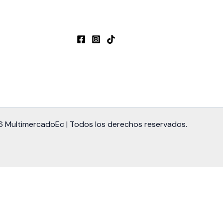
 MultimercadoEc | Todos los derechos reservados.