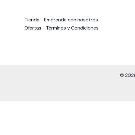
Tienda
Emprende con nosotros
Ofertas
Términos y Condiciones
© 2026