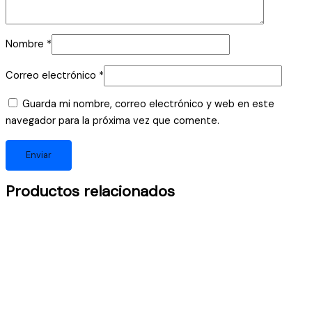
Nombre
*
Correo electrónico
*
Guarda mi nombre, correo electrónico y web en este
navegador para la próxima vez que comente.
Productos relacionados