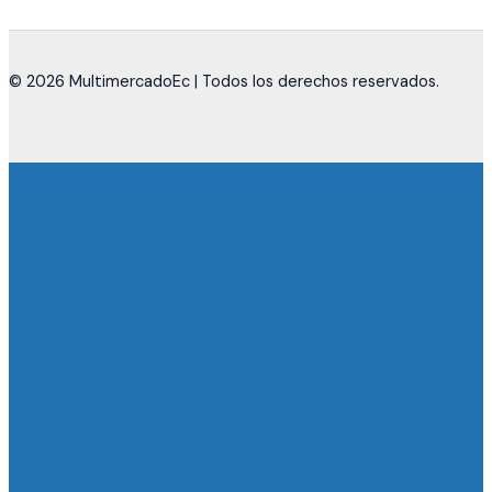
© 2026 MultimercadoEc | Todos los derechos reservados.