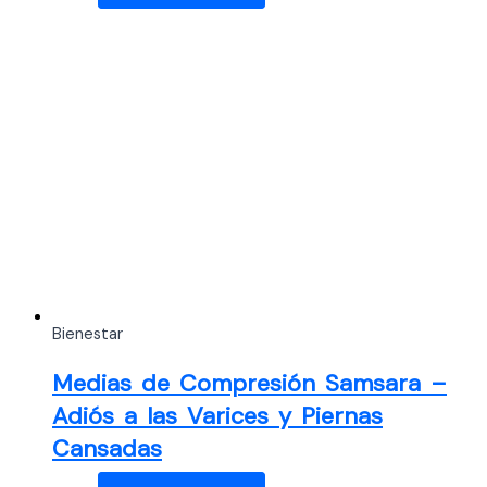
Bienestar
Medias de Compresión Samsara –
Adiós a las Varices y Piernas
Cansadas