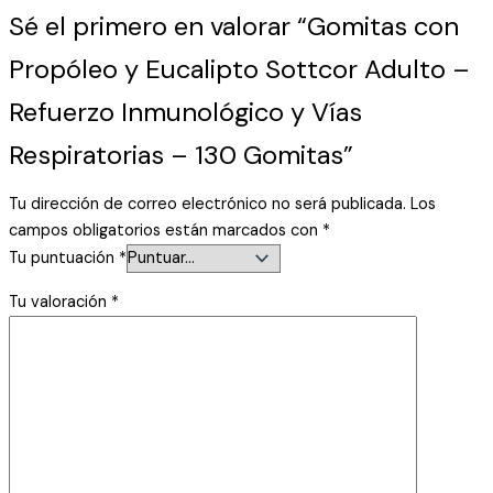
Sé el primero en valorar “Gomitas con
Propóleo y Eucalipto Sottcor Adulto –
Refuerzo Inmunológico y Vías
Respiratorias – 130 Gomitas”
Tu dirección de correo electrónico no será publicada.
Los
campos obligatorios están marcados con
*
Tu puntuación
*
Tu valoración
*