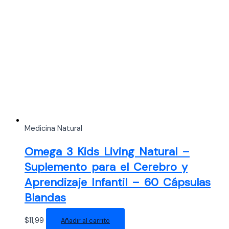
Medicina Natural
Omega 3 Kids Living Natural –
Suplemento para el Cerebro y
Aprendizaje Infantil – 60 Cápsulas
Blandas
$
11,99
Añadir al carrito