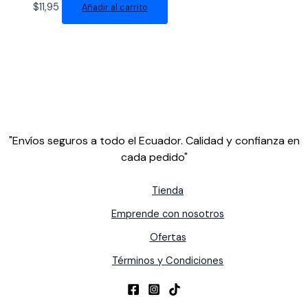
$
11,95
Añadir al carrito
"Envíos seguros a todo el Ecuador. Calidad y confianza en
cada pedido"
Tienda
Emprende con nosotros
Ofertas
Términos y Condiciones