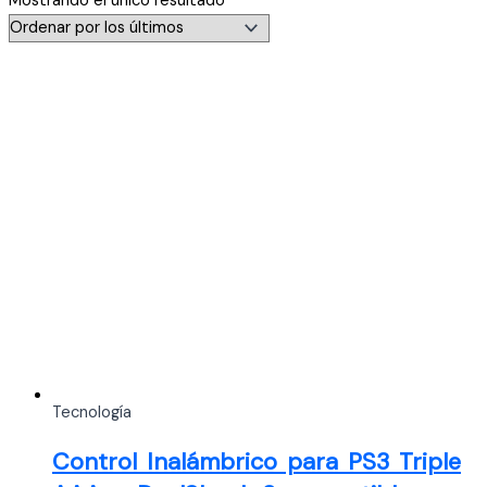
Mostrando el único resultado
Tecnología
Control Inalámbrico para PS3 Triple