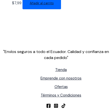
$
7,99
Añadir al carrito
"Envíos seguros a todo el Ecuador. Calidad y confianza en
cada pedido"
Tienda
Emprende con nosotros
Ofertas
Términos y Condiciones