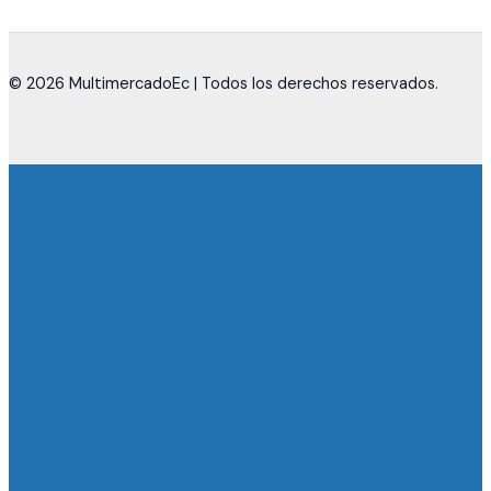
© 2026 MultimercadoEc | Todos los derechos reservados.