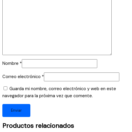
Nombre
*
Correo electrónico
*
Guarda mi nombre, correo electrónico y web en este
navegador para la próxima vez que comente.
Productos relacionados