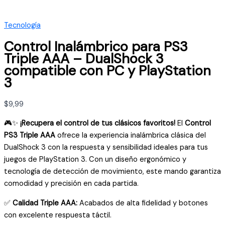
Tecnología
Control Inalámbrico para PS3
Triple AAA – DualShock 3
compatible con PC y PlayStation
3
$
9,99
🎮✨
¡Recupera el control de tus clásicos favoritos!
El
Control
PS3 Triple AAA
ofrece la experiencia inalámbrica clásica del
DualShock 3 con la respuesta y sensibilidad ideales para tus
juegos de PlayStation 3. Con un diseño ergonómico y
tecnología de detección de movimiento, este mando garantiza
comodidad y precisión en cada partida.
✅
Calidad Triple AAA:
Acabados de alta fidelidad y botones
con excelente respuesta táctil.