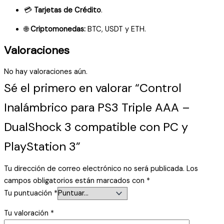
💳
Tarjetas de Crédito
.
🌐
Criptomonedas:
BTC, USDT y ETH.
Valoraciones
No hay valoraciones aún.
Sé el primero en valorar “Control
Inalámbrico para PS3 Triple AAA –
DualShock 3 compatible con PC y
PlayStation 3”
Tu dirección de correo electrónico no será publicada.
Los
campos obligatorios están marcados con
*
Tu puntuación
*
Tu valoración
*