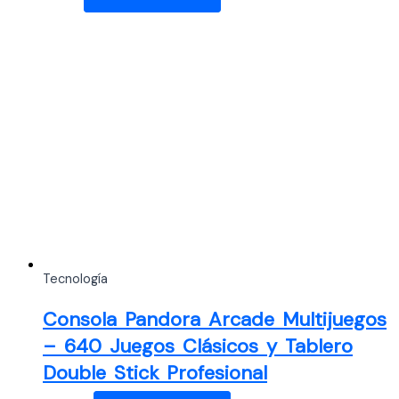
Tecnología
Consola Pandora Arcade Multijuegos
– 640 Juegos Clásicos y Tablero
Double Stick Profesional