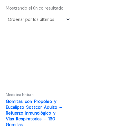
Mostrando el único resultado
Medicina Natural
Gomitas con Propóleo y
Eucalipto Sottcor Adulto –
Refuerzo Inmunológico y
Vías Respiratorias – 130
Gomitas