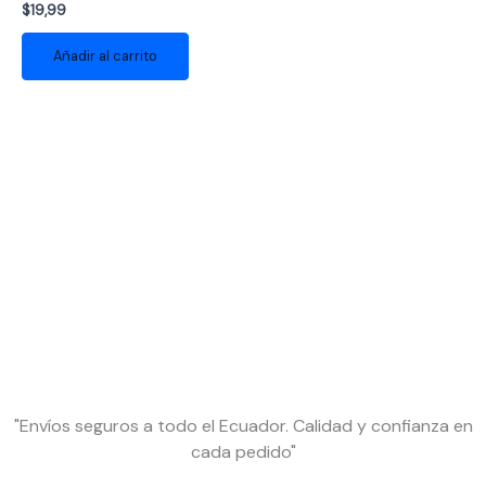
$
19,99
Añadir al carrito
"Envíos seguros a todo el Ecuador. Calidad y confianza en
cada pedido"