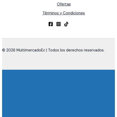
Ofertas
Términos y Condiciones
© 2026 MultimercadoEc | Todos los derechos reservados.