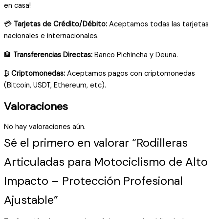
en casa!
💳
Tarjetas de Crédito/Débito:
Aceptamos todas las tarjetas
nacionales e internacionales.
🏦
Transferencias Directas:
Banco Pichincha y Deuna.
₿
Criptomonedas:
Aceptamos pagos con criptomonedas
(Bitcoin, USDT, Ethereum, etc).
Valoraciones
No hay valoraciones aún.
Sé el primero en valorar “Rodilleras
Articuladas para Motociclismo de Alto
Impacto – Protección Profesional
Ajustable”