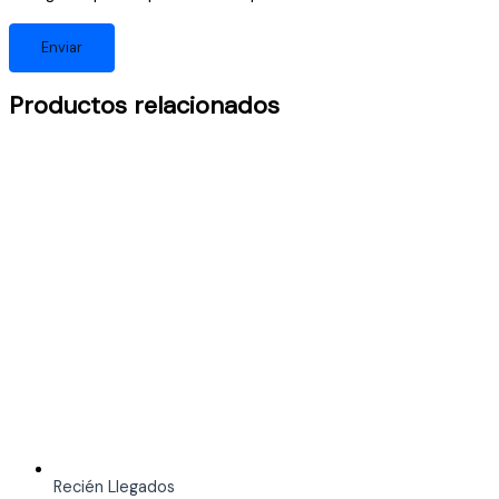
Productos relacionados
Recién Llegados