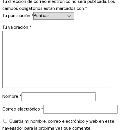
Tu dirección de correo electrónico no será publicada.
Los
campos obligatorios están marcados con
*
Tu puntuación
*
Tu valoración
*
Nombre
*
Correo electrónico
*
Guarda mi nombre, correo electrónico y web en este
navegador para la próxima vez que comente.