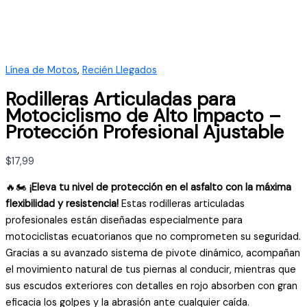
Línea de Motos
,
Recién Llegados
Rodilleras Articuladas para
Motociclismo de Alto Impacto –
Protección Profesional Ajustable
$
17,99
🔥🏍️
¡Eleva tu nivel de protección en el asfalto con la máxima
flexibilidad y resistencia!
Estas rodilleras articuladas
profesionales están diseñadas especialmente para
motociclistas ecuatorianos que no comprometen su seguridad.
Gracias a su avanzado sistema de pivote dinámico, acompañan
el movimiento natural de tus piernas al conducir, mientras que
sus escudos exteriores con detalles en rojo absorben con gran
eficacia los golpes y la abrasión ante cualquier caída.