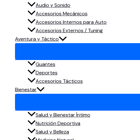
Audio y Sonido
Accesorios Mecánicos
Accesorios Internos para Auto
Accesorios Externos / Tuning
Aventura y Táctico
Guantes
Deportes
Accesorios Tácticos
Bienestar
Salud y Bienestar Íntimo
Nutrición Deportiva
Salud y Belleza