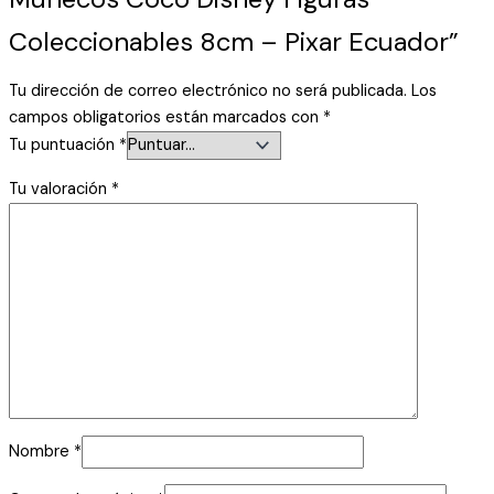
Coleccionables 8cm – Pixar Ecuador”
Tu dirección de correo electrónico no será publicada.
Los
campos obligatorios están marcados con
*
Tu puntuación
*
Tu valoración
*
Nombre
*