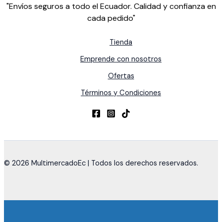
"Envíos seguros a todo el Ecuador. Calidad y confianza en
cada pedido"
Tienda
Emprende con nosotros
Ofertas
Términos y Condiciones
© 2026 MultimercadoEc | Todos los derechos reservados.