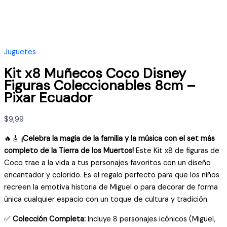
Juguetes
Kit x8 Muñecos Coco Disney
Figuras Coleccionables 8cm –
Pixar Ecuador
$
9,99
🔥🎸
¡Celebra la magia de la familia y la música con el set más
completo de la Tierra de los Muertos!
Este Kit x8 de figuras de
Coco trae a la vida a tus personajes favoritos con un diseño
encantador y colorido. Es el regalo perfecto para que los niños
recreen la emotiva historia de Miguel o para decorar de forma
única cualquier espacio con un toque de cultura y tradición.
✅
Colección Completa:
Incluye 8 personajes icónicos (Miguel,