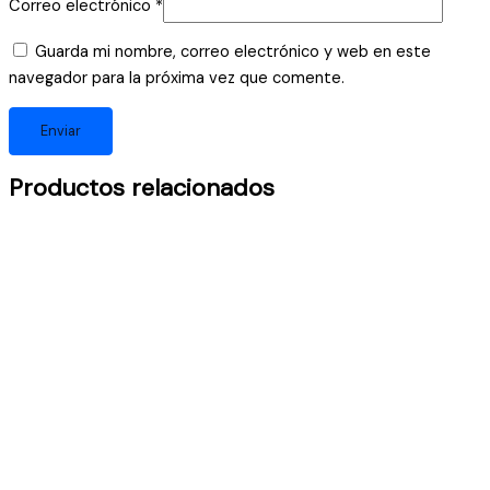
Correo electrónico
*
Guarda mi nombre, correo electrónico y web en este
navegador para la próxima vez que comente.
Productos relacionados