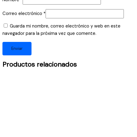
Correo electrónico
*
Guarda mi nombre, correo electrónico y web en este
navegador para la próxima vez que comente.
Productos relacionados