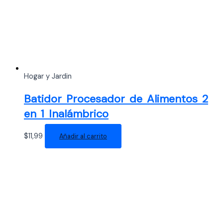
Hogar y Jardin
Batidor Procesador de Alimentos 2
en 1 Inalámbrico
$
11,99
Añadir al carrito