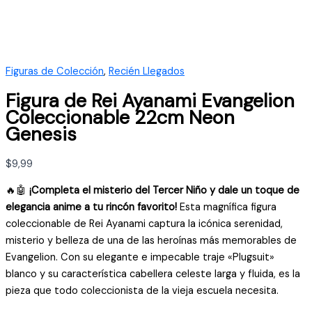
Figuras de Colección
,
Recién Llegados
Figura de Rei Ayanami Evangelion
Coleccionable 22cm Neon
Genesis
$
9,99
🔥🤖
¡Completa el misterio del Tercer Niño y dale un toque de
elegancia anime a tu rincón favorito!
Esta magnífica figura
coleccionable de Rei Ayanami captura la icónica serenidad,
misterio y belleza de una de las heroínas más memorables de
Evangelion. Con su elegante e impecable traje «Plugsuit»
blanco y su característica cabellera celeste larga y fluida, es la
pieza que todo coleccionista de la vieja escuela necesita.