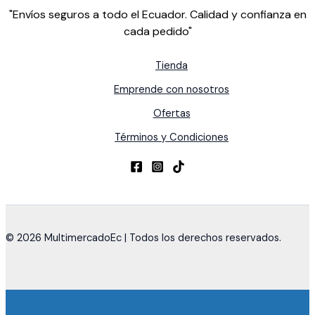
"Envíos seguros a todo el Ecuador. Calidad y confianza en
cada pedido"
Tienda
Emprende con nosotros
Ofertas
Términos y Condiciones
© 2026 MultimercadoEc | Todos los derechos reservados.