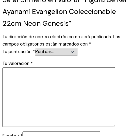
Ayanami Evangelion Coleccionable
22cm Neon Genesis”
Tu dirección de correo electrónico no será publicada.
Los
campos obligatorios están marcados con
*
Tu puntuación
*
Tu valoración
*
Nombre
*