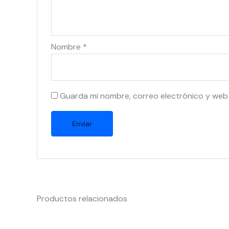
Nombre
*
Guarda mi nombre, correo electrónico y web
Productos relacionados