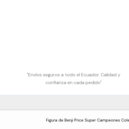
"Envíos seguros a todo el Ecuador. Calidad y
confianza en cada pedido"
Figura de Benji Price Super Campeones Col