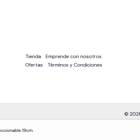
Tienda
Emprende con nosotros
Ofertas
Términos y Condiciones
© 2026
eccionable 19cm