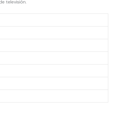
e televisión.