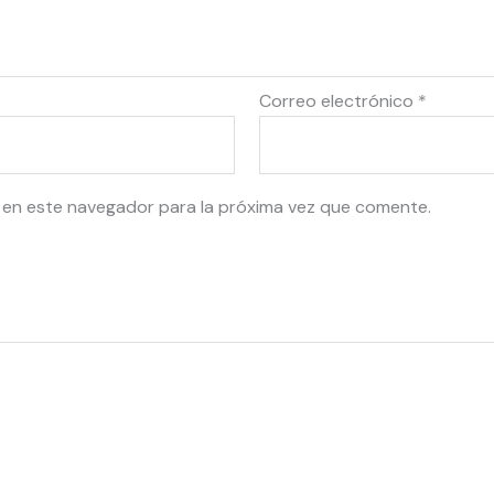
Correo electrónico
*
 en este navegador para la próxima vez que comente.