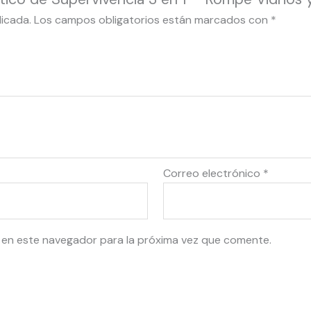
licada.
Los campos obligatorios están marcados con
*
Correo electrónico
*
 en este navegador para la próxima vez que comente.