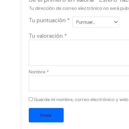
Tu dirección de correo electrónico no será pub
Tu puntuación
*
Tu valoración
*
Nombre
*
Guarda mi nombre, correo electrónico y web