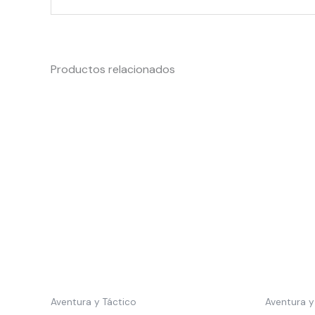
Productos relacionados
Aventura y Táctico
Aventura y