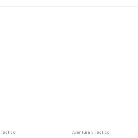
 Táctico
Aventura y Táctico