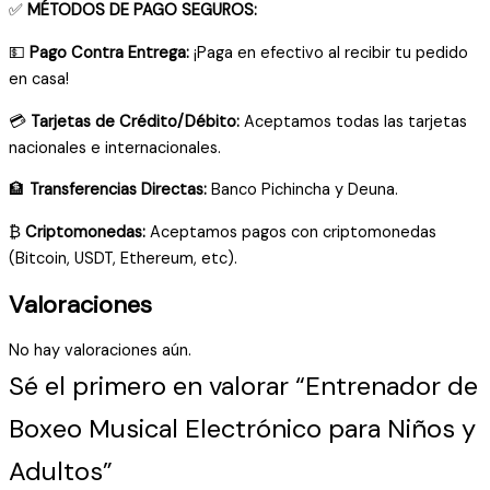
✅
MÉTODOS DE PAGO SEGUROS:
💵
Pago Contra Entrega:
¡Paga en efectivo al recibir tu pedido
en casa!
💳
Tarjetas de Crédito/Débito:
Aceptamos todas las tarjetas
nacionales e internacionales.
🏦
Transferencias Directas:
Banco Pichincha y Deuna.
₿
Criptomonedas:
Aceptamos pagos con criptomonedas
(Bitcoin, USDT, Ethereum, etc).
Valoraciones
No hay valoraciones aún.
Sé el primero en valorar “Entrenador de
Boxeo Musical Electrónico para Niños y
Adultos”