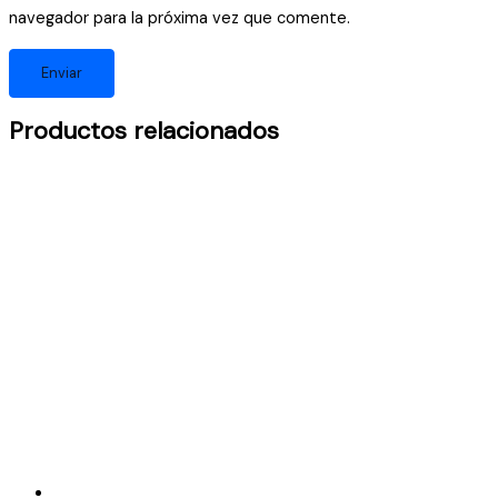
navegador para la próxima vez que comente.
Productos relacionados