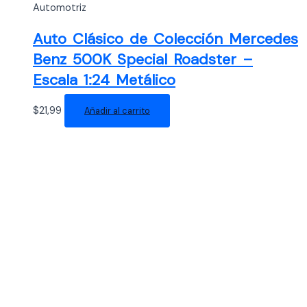
Automotriz
Auto Clásico de Colección Mercedes
Benz 500K Special Roadster –
Escala 1:24 Metálico
$
21,99
Añadir al carrito