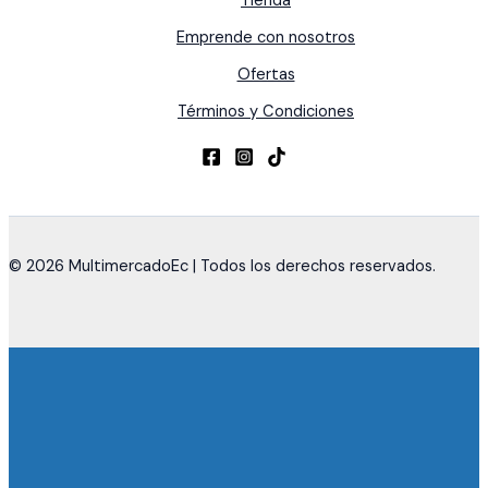
Tienda
Emprende con nosotros
Ofertas
Términos y Condiciones
© 2026 MultimercadoEc | Todos los derechos reservados.