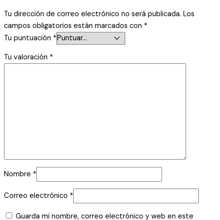
Tu dirección de correo electrónico no será publicada.
Los
campos obligatorios están marcados con
*
Tu puntuación
*
Tu valoración
*
Nombre
*
Correo electrónico
*
Guarda mi nombre, correo electrónico y web en este