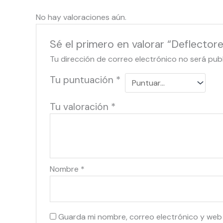
No hay valoraciones aún.
Sé el primero en valorar “Deflector
Tu dirección de correo electrónico no será pub
Tu puntuación
*
Tu valoración
*
Nombre
*
Guarda mi nombre, correo electrónico y web