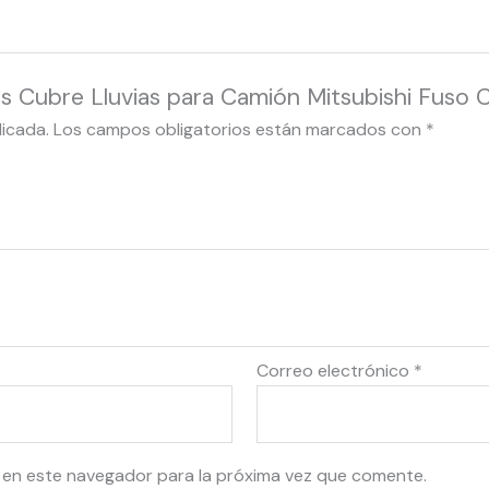
es Cubre Lluvias para Camión Mitsubishi Fuso 
licada.
Los campos obligatorios están marcados con
*
Correo electrónico
*
 en este navegador para la próxima vez que comente.