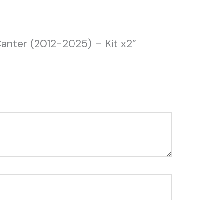
Canter (2012-2025) – Kit x2”