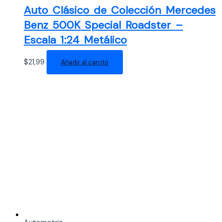
Auto Clásico de Colección Mercedes
Benz 500K Special Roadster –
Escala 1:24 Metálico
$
21,99
Añadir al carrito