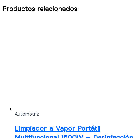
Productos relacionados
Automotriz
Limpiador a Vapor Portátil
Multifuncional 1500W – Desinfección