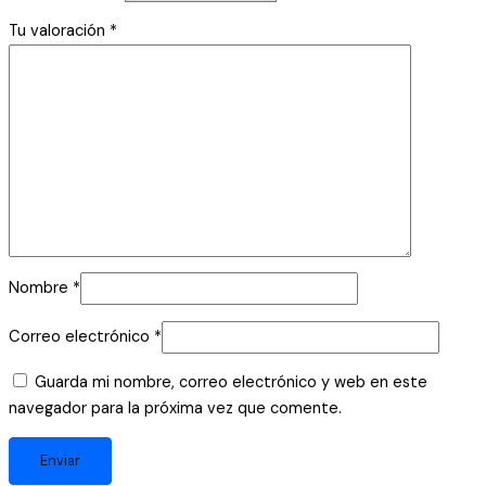
Tu valoración
*
Nombre
*
Correo electrónico
*
Guarda mi nombre, correo electrónico y web en este
navegador para la próxima vez que comente.