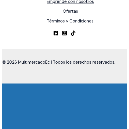
Emprende con nosotros
Ofertas
Términos y Condiciones
© 2026 MultimercadoEc | Todos los derechos reservados.