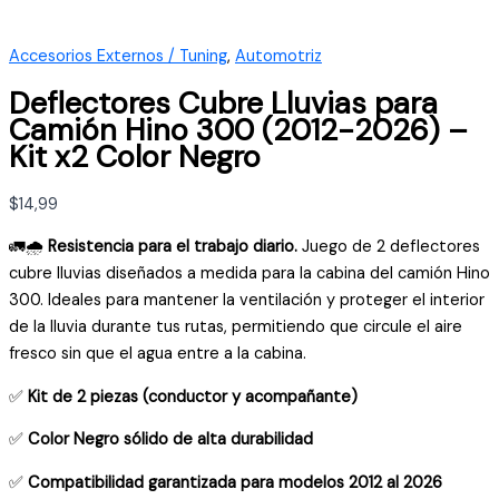
Accesorios Externos / Tuning
,
Automotriz
Deflectores Cubre Lluvias para
Camión Hino 300 (2012-2026) –
Kit x2 Color Negro
$
14,99
🚛🌧️
Resistencia para el trabajo diario.
Juego de 2 deflectores
cubre lluvias diseñados a medida para la cabina del camión Hino
300.
Ideales para mantener la ventilación y proteger el interior
de la lluvia durante tus rutas,
permitiendo que circule el aire
fresco sin que el agua entre a la cabina.
✅
Kit de 2 piezas (conductor y acompañante)
✅
Color Negro sólido de alta durabilidad
✅
Compatibilidad garantizada para modelos 2012 al 2026