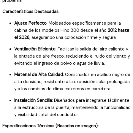
problema.
Características Destacadas:
Ajuste Perfecto
: Moldeados específicamente para la
cabina de los modelos Hino 300 desde el año
2012 hasta
el 2026
, asegurando una colocación firme y segura.
Ventilación Eficiente
: Facilitan la salida del aire caliente y
la entrada de aire fresco, reduciendo el ruido del viento y
evitando el ingreso de polvo o agua de lluvia.
Material de Alta Calidad
: Construidos en acrílico negro de
alta densidad, resistente a la exposición solar prolongada
y a los cambios de clima extremos en carretera.
Instalación Sencilla
: Diseñados para integrarse fácilmente
a la estructura de la puerta, manteniendo la funcionalidad
y visibilidad total del conductor.
Especificaciones Técnicas (Basadas en imagen):