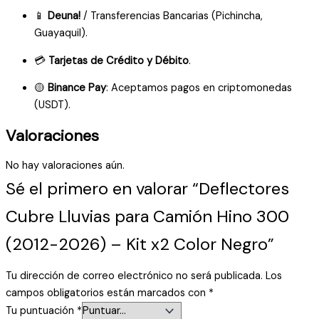
📱
Deuna!
/ Transferencias Bancarias (Pichincha,
Guayaquil).
💳
Tarjetas de Crédito y Débito
.
🟡
Binance Pay
: Aceptamos pagos en criptomonedas
(USDT).
Valoraciones
No hay valoraciones aún.
Sé el primero en valorar “Deflectores
Cubre Lluvias para Camión Hino 300
(2012-2026) – Kit x2 Color Negro”
Tu dirección de correo electrónico no será publicada.
Los
campos obligatorios están marcados con
*
Tu puntuación
*