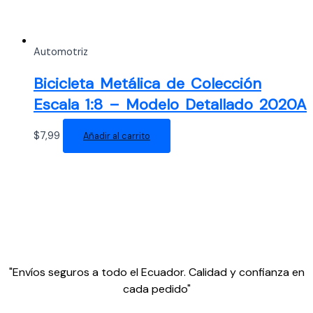
Automotriz
Bicicleta Metálica de Colección
Escala 1:8 – Modelo Detallado 2020A
$
7,99
Añadir al carrito
"Envíos seguros a todo el Ecuador. Calidad y confianza en
cada pedido"