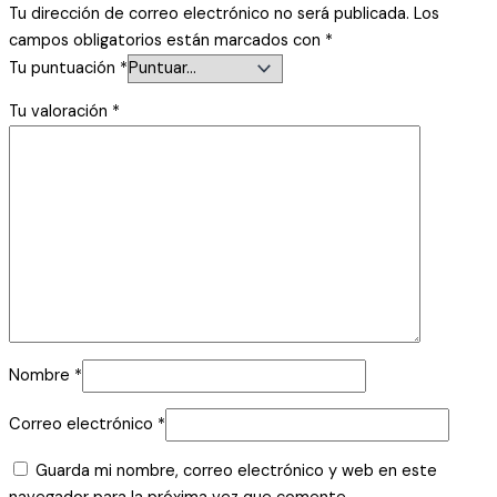
Tu dirección de correo electrónico no será publicada.
Los
campos obligatorios están marcados con
*
Tu puntuación
*
Tu valoración
*
Nombre
*
Correo electrónico
*
Guarda mi nombre, correo electrónico y web en este