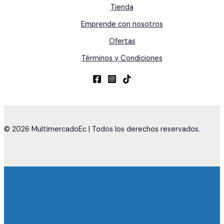
Tienda
Emprende con nosotros
Ofertas
Términos y Condiciones
© 2026 MultimercadoEc | Todos los derechos reservados.