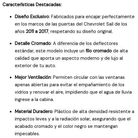
Características Destacadas:
Diseño Exclusivo
: Fabricados para encajar perfectamente
en los marcos de las puertas del Chevrolet Sail de los
años
2011 a 2017
, respetando su diseño original.
Detalle Cromado
: A diferencia de los deflectores
estándar, este modelo incluye un
filo cromado
de alta
calidad que aporta un aspecto moderno y de lujo al
exterior de tu auto.
Mejor Ventilación
: Permiten circular con las ventanas
apenas abiertas para evitar el empañamiento de los
vidrios y renovar el aire, impidiendo que el agua de lluvia
ingrese a la cabina.
Material Duradero
: Plástico de alta densidad resistente a
impactos leves y a la radiación solar, asegurando que el
acabado cromado y el color negro se mantengan
impecables.