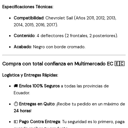
Especificaciones Técnicas:
Compatibilidad
: Chevrolet Sail (Años 2011, 2012, 2013,
2014, 2015, 2016, 2017).
Contenido
: 4 deflectores (2 frontales, 2 posteriores).
Acabado
: Negro con borde cromado.
Compra con total confianza en Multimercado EC 🇪🇨
Logística y Entregas Rápidas:
🚚
Envíos 100% Seguros
a todas las provincias de
Ecuador.
⏱️
Entregas en Quito
: ¡Recibe tu pedido en un máximo de
24 horas
!
💵
Pago Contra Entrega
: Tu seguridad es lo primero, paga