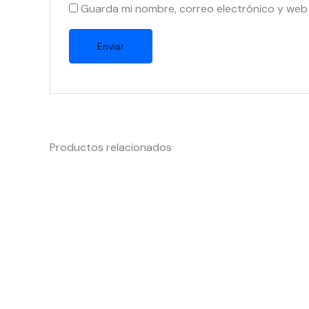
Guarda mi nombre, correo electrónico y web
Productos relacionados