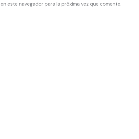
 en este navegador para la próxima vez que comente.