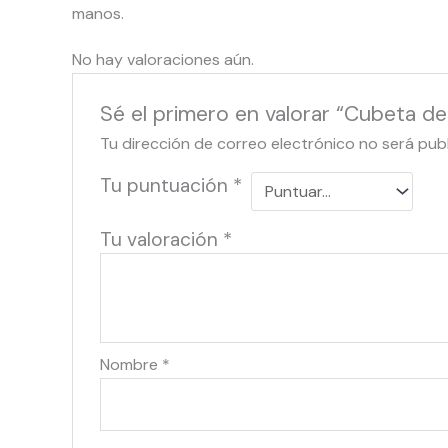
manos.
No hay valoraciones aún.
Sé el primero en valorar “Cubeta d
Tu dirección de correo electrónico no será pub
Tu puntuación
*
Tu valoración
*
Nombre
*