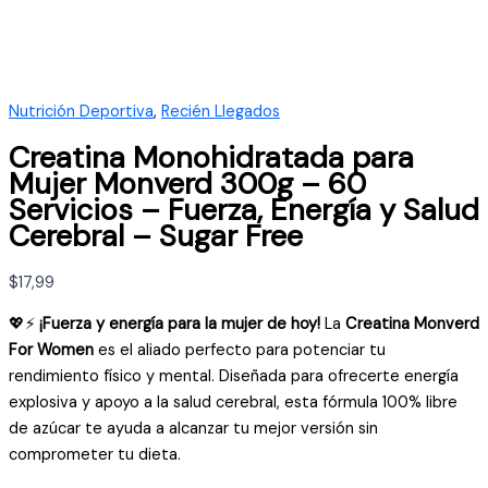
Nutrición Deportiva
,
Recién Llegados
Creatina Monohidratada para
Mujer Monverd 300g – 60
Servicios – Fuerza, Energía y Salud
Cerebral – Sugar Free
$
17,99
💖⚡
¡Fuerza y energía para la mujer de hoy!
La
Creatina Monverd
For Women
es el aliado perfecto para potenciar tu
rendimiento físico y mental. Diseñada para ofrecerte energía
explosiva y apoyo a la salud cerebral, esta fórmula 100% libre
de azúcar te ayuda a alcanzar tu mejor versión sin
comprometer tu dieta.