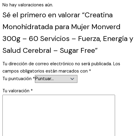
No hay valoraciones aún.
Sé el primero en valorar “Creatina
Monohidratada para Mujer Monverd
300g – 60 Servicios – Fuerza, Energía y
Salud Cerebral – Sugar Free”
Tu dirección de correo electrónico no será publicada.
Los
campos obligatorios están marcados con
*
Tu puntuación
*
Tu valoración
*