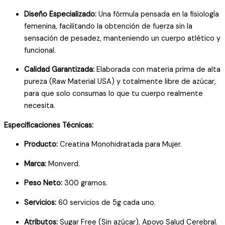
Diseño Especializado:
Una fórmula pensada en la fisiología
femenina, facilitando la obtención de fuerza sin la
sensación de pesadez, manteniendo un cuerpo atlético y
funcional.
Calidad Garantizada:
Elaborada con materia prima de alta
pureza (Raw Material USA) y totalmente libre de azúcar,
para que solo consumas lo que tu cuerpo realmente
necesita.
Especificaciones Técnicas:
Producto:
Creatina Monohidratada para Mujer.
Marca:
Monverd.
Peso Neto:
300 gramos.
Servicios:
60 servicios de 5g cada uno.
Atributos:
Sugar Free (Sin azúcar), Apoyo Salud Cerebral.