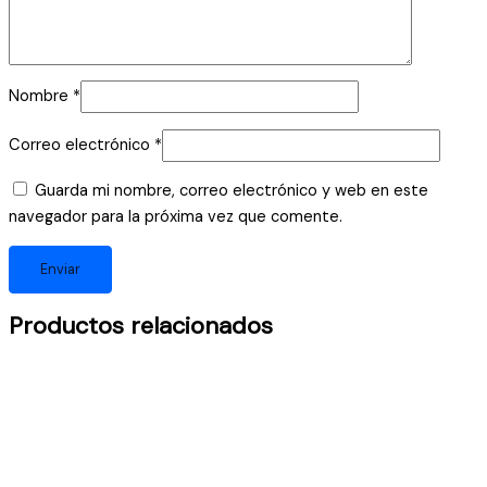
Nombre
*
Correo electrónico
*
Guarda mi nombre, correo electrónico y web en este
navegador para la próxima vez que comente.
Productos relacionados