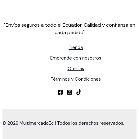
"Envíos seguros a todo el Ecuador. Calidad y confianza en
cada pedido"
Tienda
Emprende con nosotros
Ofertas
Términos y Condiciones
© 2026 MultimercadoEc | Todos los derechos reservados.