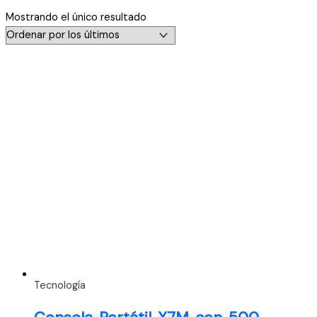
Mostrando el único resultado
Tecnología