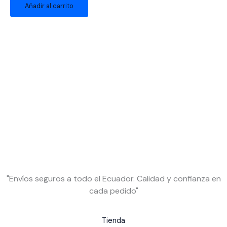
Añadir al carrito
"Envíos seguros a todo el Ecuador. Calidad y confianza en
cada pedido"
Tienda