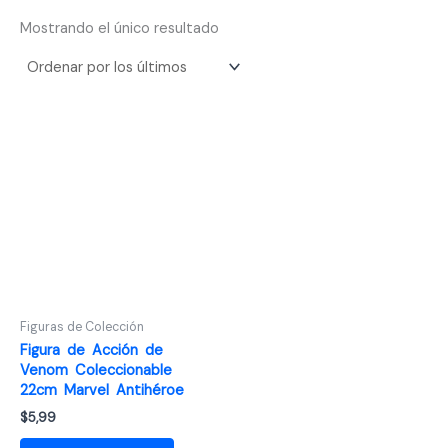
Mostrando el único resultado
Figuras de Colección
Figura de Acción de
Venom Coleccionable
22cm Marvel Antihéroe
$
5,99