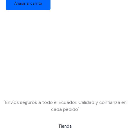
Añadir al carrito
"Envíos seguros a todo el Ecuador. Calidad y confianza en
cada pedido"
Tienda