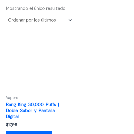
Mostrando el único resultado
Vapers
Bang King 30,000 Puffs |
Doble Sabor y Pantalla
Digital
$
17,99