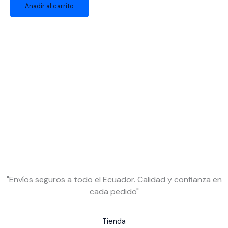
Añadir al carrito
"Envíos seguros a todo el Ecuador. Calidad y confianza en
cada pedido"
Tienda