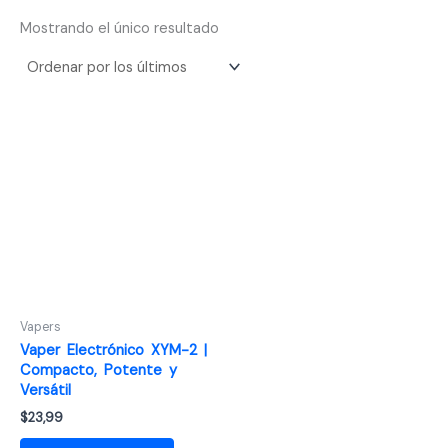
Mostrando el único resultado
Vapers
Vaper Electrónico XYM-2 |
Compacto, Potente y
Versátil
$
23,99