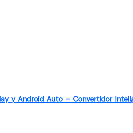
lay y Android Auto – Convertidor Inteli