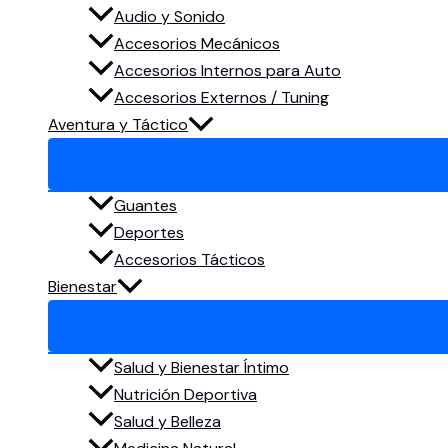
Audio y Sonido
Accesorios Mecánicos
Accesorios Internos para Auto
Accesorios Externos / Tuning
Aventura y Táctico
Guantes
Deportes
Accesorios Tácticos
Bienestar
Salud y Bienestar Íntimo
Nutrición Deportiva
Salud y Belleza