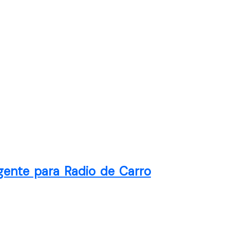
gente para Radio de Carro