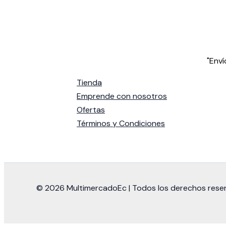
"Enví
Tienda
Emprende con nosotros
Ofertas
Términos y Condiciones
© 2026 MultimercadoEc | Todos los derechos rese