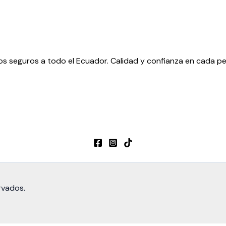
os seguros a todo el Ecuador. Calidad y confianza en cada p
rvados.