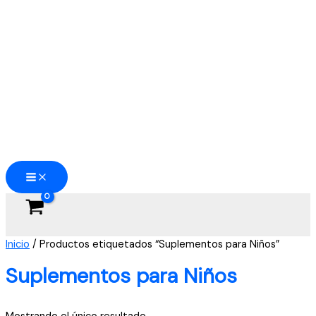
Ir
al
contenido
Inicio
/ Productos etiquetados “Suplementos para Niños”
Suplementos para Niños