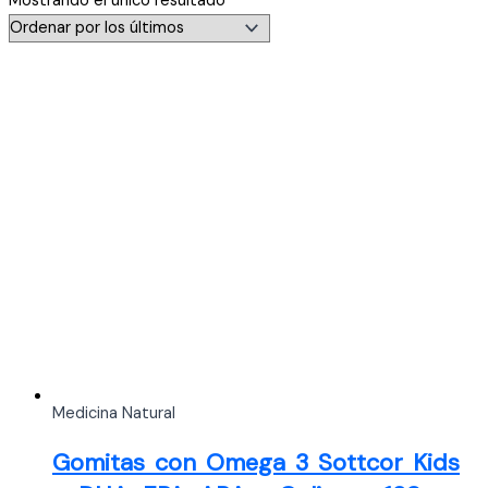
Mostrando el único resultado
Medicina Natural
Gomitas con Omega 3 Sottcor Kids