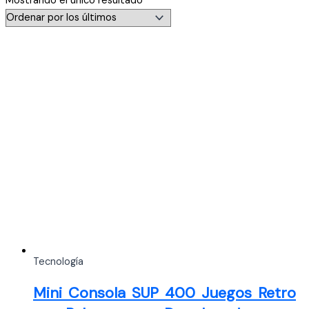
Mostrando el único resultado
Tecnología
Mini Consola SUP 400 Juegos Retro