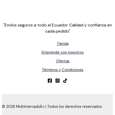
"Envíos seguros a todo el Ecuador. Calidad y confianza en
cada pedido"
Tienda
Emprende con nosotros
Ofertas
Términos y Condiciones
© 2026 MultimercadoEc | Todos los derechos reservados.