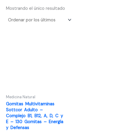
Mostrando el único resultado
Medicina Natural
Gomitas Multivitaminas
Sottcor Adulto –
Complejo B1, B12, A, D, C y
E – 130 Gomitas – Energía
y Defensas