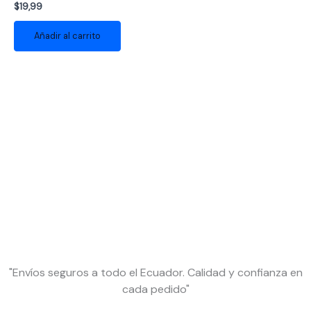
$
19,99
Añadir al carrito
"Envíos seguros a todo el Ecuador. Calidad y confianza en
cada pedido"