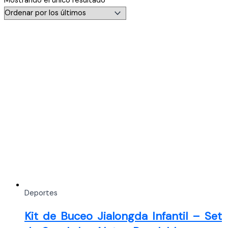
Mostrando el único resultado
Deportes
Kit de Buceo Jialongda Infantil – Set