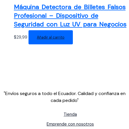
Máquina Detectora de Billetes Falsos
Profesional – Dispositivo de
Seguridad con Luz UV para Negocios
$
29,99
Añadir al carrito
"Envíos seguros a todo el Ecuador. Calidad y confianza en
cada pedido"
Tienda
Emprende con nosotros