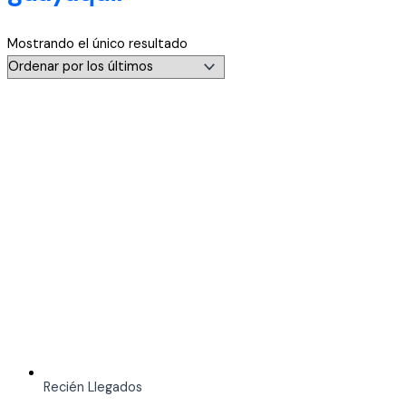
Mostrando el único resultado
Recién Llegados