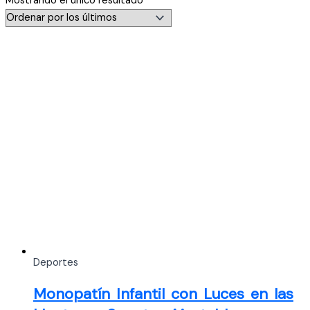
Mostrando el único resultado
Deportes
Monopatín Infantil con Luces en las