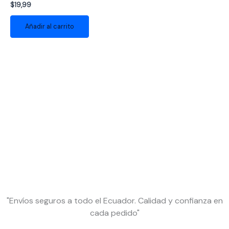
$
19,99
Añadir al carrito
"Envíos seguros a todo el Ecuador. Calidad y confianza en
cada pedido"