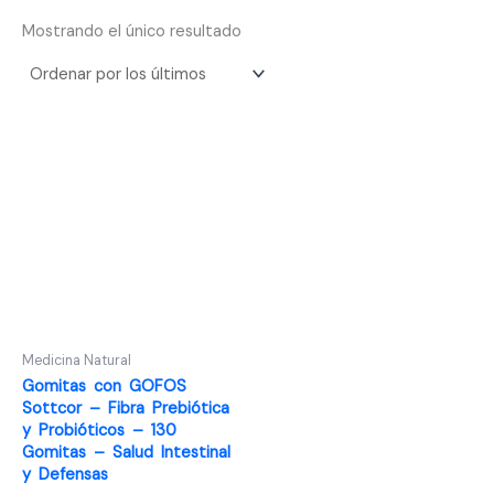
Mostrando el único resultado
Medicina Natural
Gomitas con GOFOS
Sottcor – Fibra Prebiótica
y Probióticos – 130
Gomitas – Salud Intestinal
y Defensas