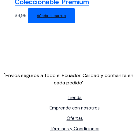
Coleccionable Premium
$
9,99
Añadir al carrito
"Envíos seguros a todo el Ecuador. Calidad y confianza en
cada pedido"
Tienda
Emprende con nosotros
Ofertas
Términos y Condiciones