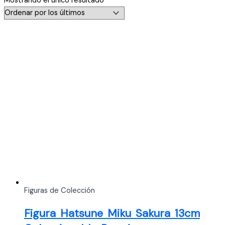
Mostrando el único resultado
Figuras de Colección
Figura Hatsune Miku Sakura 13cm