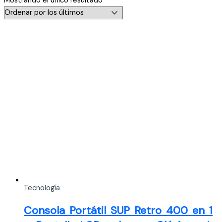
Mostrando el único resultado
Tecnología
Consola Portátil SUP Retro 400 en 1