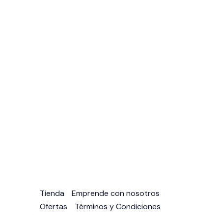
Tienda
Emprende con nosotros
Ofertas
Términos y Condiciones