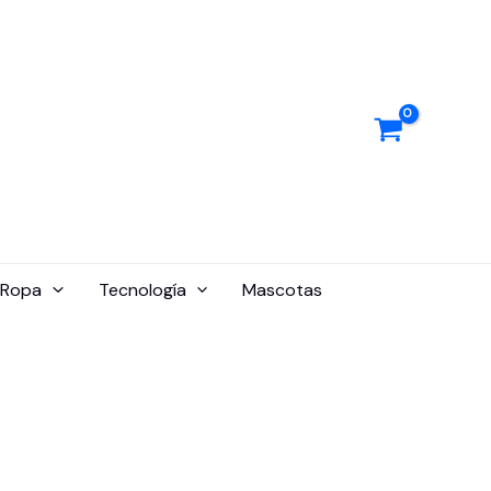
Ropa
Tecnología
Mascotas