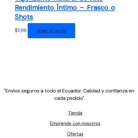
Rendimiento Íntimo – Frasco o
Shots
$
11,99
Añadir al carrito
"Envíos seguros a todo el Ecuador. Calidad y confianza en
cada pedido"
Tienda
Emprende con nosotros
Ofertas