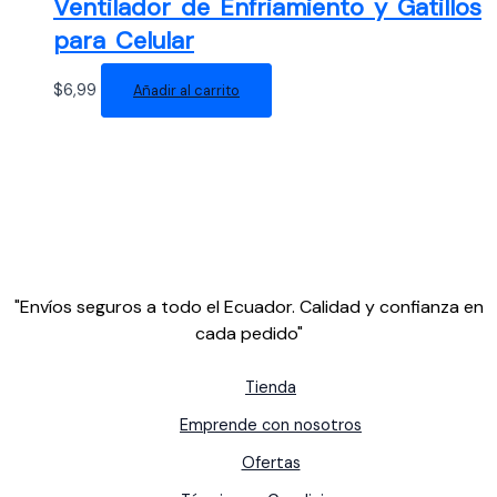
Ventilador de Enfriamiento y Gatillos
para Celular
$
6,99
Añadir al carrito
"Envíos seguros a todo el Ecuador. Calidad y confianza en
cada pedido"
Tienda
Emprende con nosotros
Ofertas