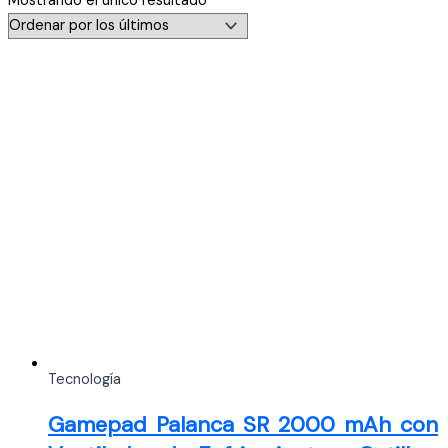
Mostrando el único resultado
Tecnología
Gamepad Palanca SR 2000 mAh con