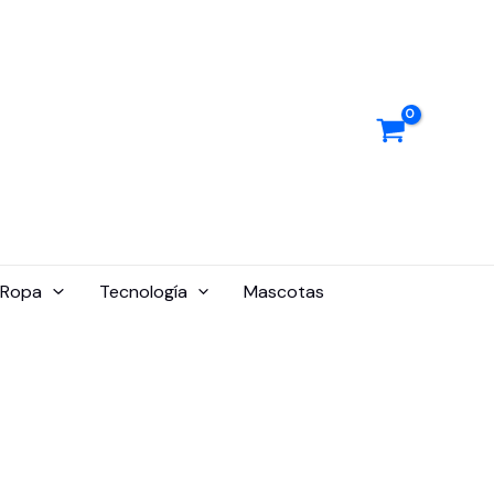
Ropa
Tecnología
Mascotas