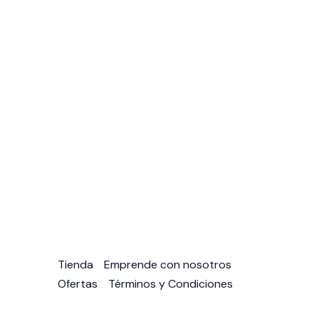
Tienda
Emprende con nosotros
Ofertas
Términos y Condiciones