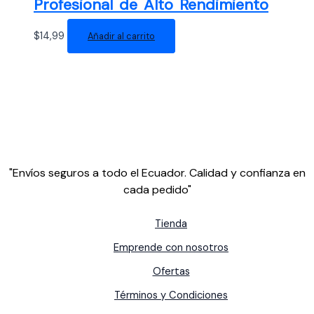
Profesional de Alto Rendimiento
$
14,99
Añadir al carrito
"Envíos seguros a todo el Ecuador. Calidad y confianza en
cada pedido"
Tienda
Emprende con nosotros
Ofertas
Términos y Condiciones