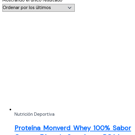
Mostrando el único resultado
Nutrición Deportiva
Proteína Monverd Whey 100% Sabor