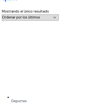
Mostrando el único resultado
Deportes