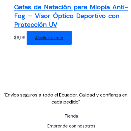
Gafas de Natación para Miopía Anti-
Fog – Visor Óptico Deportivo con
Protección UV
$
6,99
Añadir al carrito
"Envíos seguros a todo el Ecuador. Calidad y confianza en
cada pedido"
Tienda
Emprende con nosotros