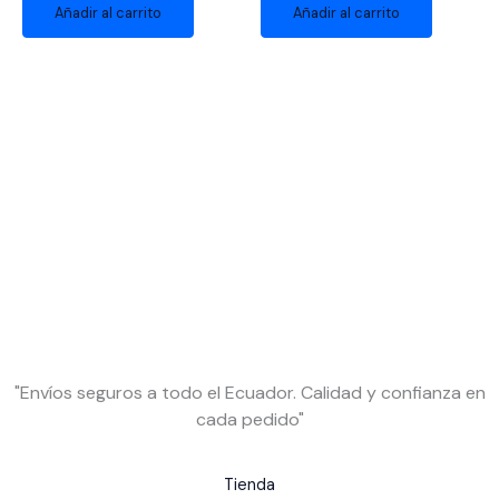
Añadir al carrito
Añadir al carrito
"Envíos seguros a todo el Ecuador. Calidad y confianza en
cada pedido"
Tienda