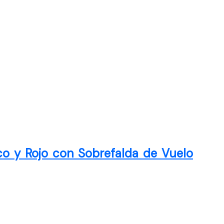
co y Rojo con Sobrefalda de Vuelo