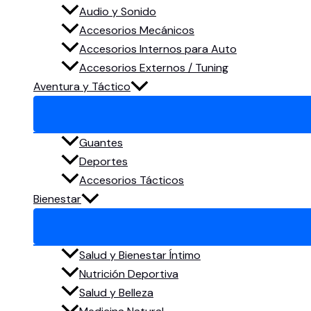
Audio y Sonido
Accesorios Mecánicos
Accesorios Internos para Auto
Accesorios Externos / Tuning
Aventura y Táctico
Guantes
Deportes
Accesorios Tácticos
Bienestar
Salud y Bienestar Íntimo
Nutrición Deportiva
Salud y Belleza